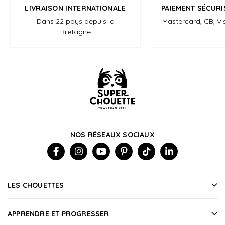
LIVRAISON INTERNATIONALE
PAIEMENT SÉCURI
Dans 22 pays depuis la
Mastercard, CB, Vi
Bretagne
NOS RÉSEAUX SOCIAUX
LES CHOUETTES
APPRENDRE ET PROGRESSER