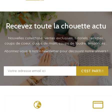
Recevez toute la chouette actu
Nouvelles collections, ventes exclusives, tutoriels, recettes,
coups de coeur, coups de main, coups de foudre, tendances…
Abonnez-vous à notre newsletter pour découvrir notre univers !
C'EST PARTI !