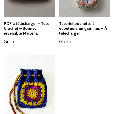
PDF à télécharger – Tuto
Tutoriel pochette à
Crochet – Bonnet
écouteurs en grannies – À
réversible Maïténa
télécharger
Gratuit
Gratuit