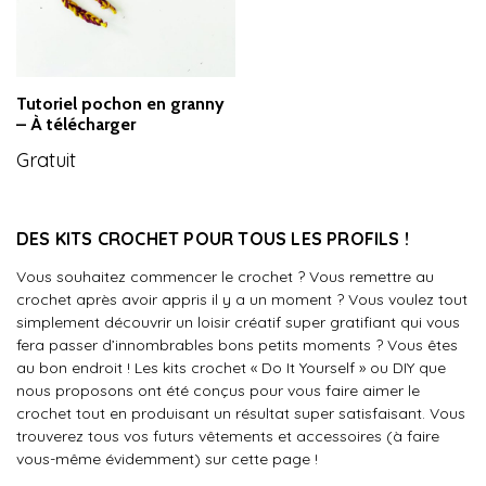
Tutoriel pochon en granny
– À télécharger
Gratuit
DES KITS CROCHET POUR TOUS LES PROFILS !
Vous souhaitez commencer le crochet ? Vous remettre au
crochet après avoir appris il y a un moment ? Vous voulez tout
simplement découvrir un loisir créatif super gratifiant qui vous
fera passer d’innombrables bons petits moments ? Vous êtes
au bon endroit ! Les kits crochet « Do It Yourself » ou DIY que
nous proposons ont été conçus pour vous faire aimer le
crochet tout en produisant un résultat super satisfaisant. Vous
trouverez tous vos futurs vêtements et accessoires (à faire
vous-même évidemment) sur cette page !