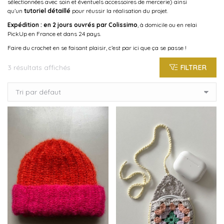
sélectionnées avec soin et éventuels accessoires de mercerie) ainsi
qu’un
tutoriel détaillé
pour réussir la réalisation du projet.
Expédition : en 2 jours ouvrés par Colissimo
, à domicile ou en relai
PickUp en France et dans 24 pays.
Faire du crochet en se faisant plaisir, c’est par ici que ça se passe !
3 résultats affichés
FILTRER