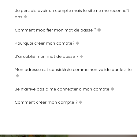
Je pensais avoir un compte mais le site ne me reconnaît
pas
Comment modifier mon mot de passe ?
Pourquoi créer mon compte?
J’ai oublié mon mot de passe ?
Mon adresse est considérée comme non valide par le site
Je n’arrive pas à me connecter à mon compte
Comment créer mon compte ?