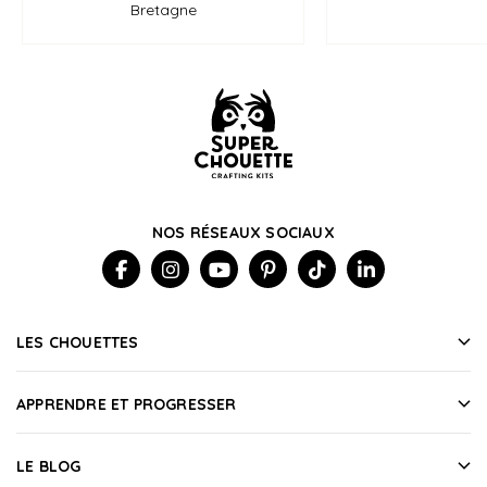
Bretagne
NOS RÉSEAUX SOCIAUX
LES CHOUETTES
APPRENDRE ET PROGRESSER
LE BLOG