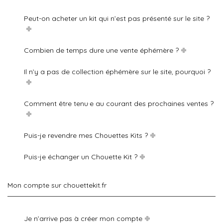
Peut-on acheter un kit qui n’est pas présenté sur le site ?
Combien de temps dure une vente éphémère ?
Il n’y a pas de collection éphémère sur le site, pourquoi ?
Comment être tenu·e au courant des prochaines ventes ?
Puis-je revendre mes Chouettes Kits ?
Puis-je échanger un Chouette Kit ?
Mon compte sur chouettekit.fr
Je n’arrive pas à créer mon compte