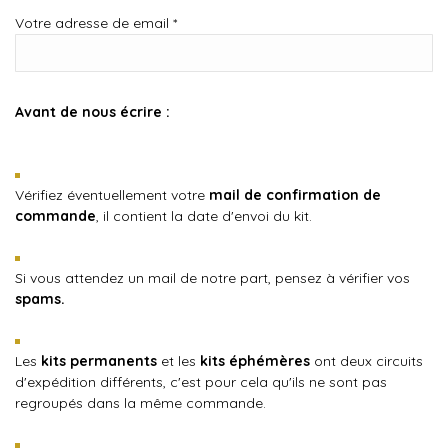
Votre adresse de email
*
Avant de nous écrire :
Vérifiez éventuellement votre
mail de confirmation de
commande
, il contient la date d'envoi du kit.
Si vous attendez un mail de notre part, pensez à vérifier vos
spams.
Les
kits permanents
et les
kits éphémères
ont deux circuits
d'expédition différents, c'est pour cela qu'ils ne sont pas
regroupés dans la même commande.