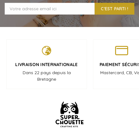
C'EST PARTI !
LIVRAISON INTERNATIONALE
PAIEMENT SÉCURI
Dans 22 pays depuis la
Mastercard, CB, Vi
Bretagne