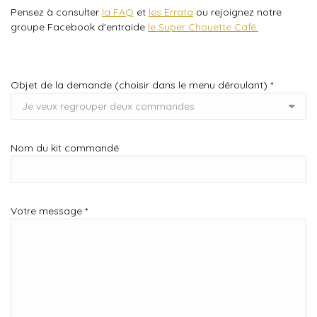
Pensez à consulter
la FAQ
et
les Errata
ou rejoignez notre
groupe Facebook d'entraide
le Super Chouette Café.
Objet de la demande (choisir dans le menu déroulant)
*
Nom du kit commandé
Votre message
*