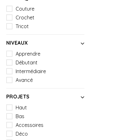
Couture
Crochet
Tricot
NIVEAUX
Apprendre
Débutant
Intermédiaire
Avancé
PROJETS
Haut
Bas
Accessoires
Déco