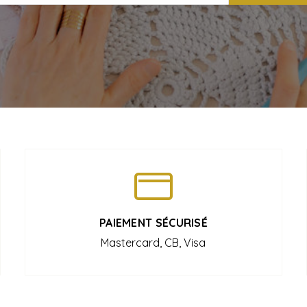
PAIEMENT SÉCURISÉ
Mastercard, CB, Visa