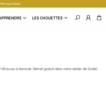
 Métropolitaine
APPRENDRE
LES CHOUETTES
 90 euros à domicile. Retrait gratuit dans notre atelier de Guidel.