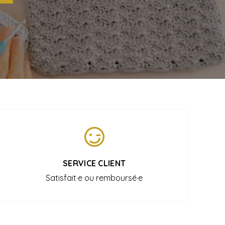
SERVICE CLIENT
Satisfait·e ou remboursé·e