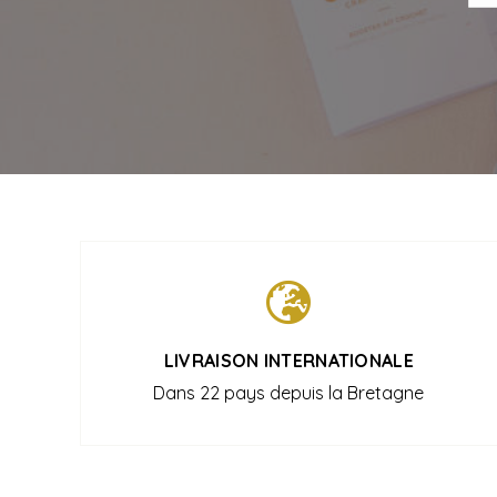
LIVRAISON INTERNATIONALE
Dans 22 pays depuis la Bretagne