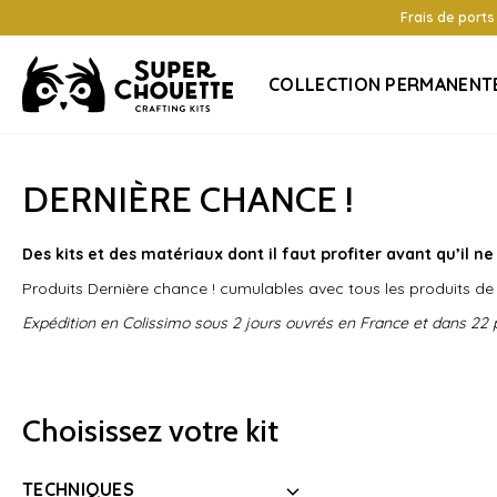
Frais de ports
COLLECTION PERMANENT
DERNIÈRE CHANCE !
Des kits et des matériaux dont il faut profiter avant qu’il ne 
Produits Dernière chance ! cumulables avec tous les produits de
Expédition en Colissimo sous 2 jours ouvrés en France et dans 22 pay
Choisissez votre kit
TECHNIQUES