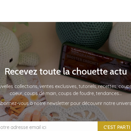
Recevez toute la chouette actu
velles collections, ventes exclusives, tutoriels, recettes, coup
coeur, coups de main, coups de foudre, tendances…
bonnez-vous à notre newsletter pour découvrir notre univers
C'EST PARTI 