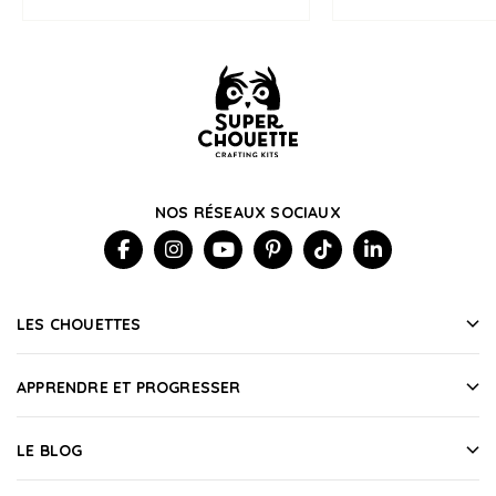
NOS RÉSEAUX SOCIAUX
LES CHOUETTES
APPRENDRE ET PROGRESSER
LE BLOG