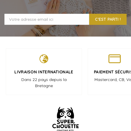
C'EST PARTI !
LIVRAISON INTERNATIONALE
PAIEMENT SÉCURI
Dans 22 pays depuis la
Mastercard, CB, Vi
Bretagne