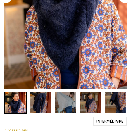
INTERMÉDIAIRE
ACCESSOIRES