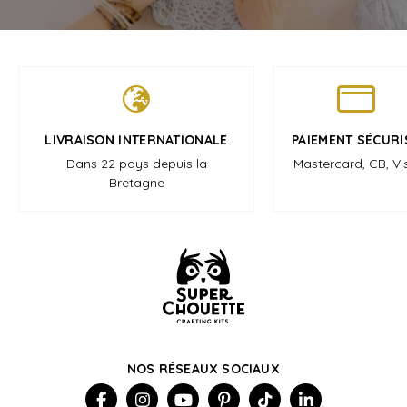
LIVRAISON INTERNATIONALE
PAIEMENT SÉCURI
Dans 22 pays depuis la
Mastercard, CB, Vi
Bretagne
NOS RÉSEAUX SOCIAUX