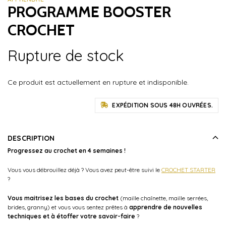
PROGRAMME BOOSTER
CROCHET
Rupture de stock
Ce produit est actuellement en rupture et indisponible.
EXPÉDITION SOUS 48H OUVRÉES.
DESCRIPTION
Progressez au crochet en 4 semaines !
Vous vous débrouillez déjà ? Vous avez peut-être suivi le
CROCHET STARTER
?
Vous maitrisez les bases du crochet
(maille chaînette, maille serrées,
brides, granny) et vous vous sentez prêtes à
apprendre de nouvelles
techniques et à étoffer votre savoir-faire
?