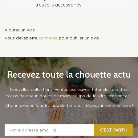
très jolis accessoires
Ajouter un Avis
Vous devez être
connecté
pour publier un avis.
Recevez toute la chouette actu
Nouvelles collections, ventes exclusives, tutoriels, recettes,
coups de coeur, coups de main, coups de foudre, tendances…
Abonnez-vous à notre newsletter pour découvrir notre univers !
C'EST PARTI !