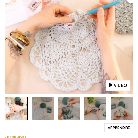
VIDÉO
APPRENDRE
APPRENDRE