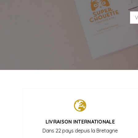
LIVRAISON INTERNATIONALE
Dans 22 pays depuis la Bretagne