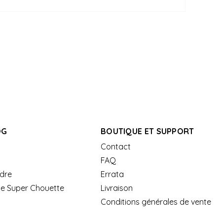
OG
BOUTIQUE ET SUPPORT
Contact
FAQ
dre
Errata
de Super Chouette
Livraison
Conditions générales de vente