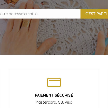
C'EST PARTI 
PAIEMENT SÉCURISÉ
Mastercard, CB, Visa