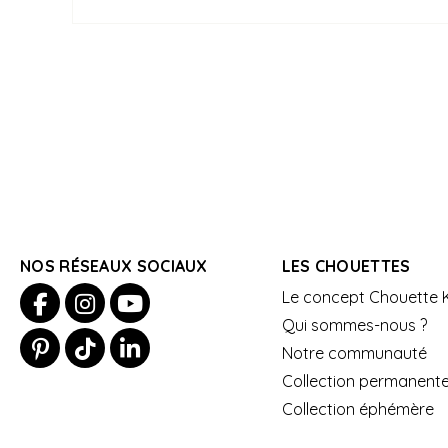
NOS RÉSEAUX SOCIAUX
LES CHOUETTES
Le concept Chouette K
Qui sommes-nous ?
Notre communauté
Collection permanent
Collection éphémère