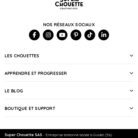
NOS RÉSEAUX SOCIAUX
LES CHOUETTES
APPRENDRE ET PROGRESSER
LE BLOG
BOUTIQUE ET SUPPORT
Super Chouette SAS
- Entreprise bretonne basée à Guidel (56)