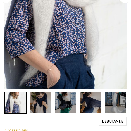
DÉBUTANT.E
ACCESSOIRES