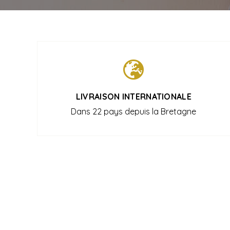
LIVRAISON INTERNATIONALE
Dans 22 pays depuis la Bretagne