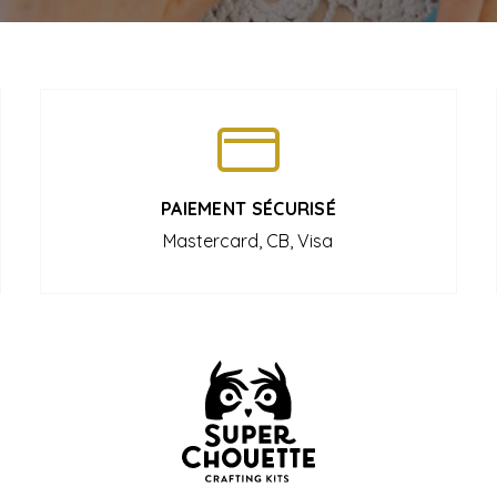
PAIEMENT SÉCURISÉ
Mastercard, CB, Visa