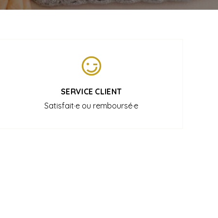
SERVICE CLIENT
Satisfait·e ou remboursé·e