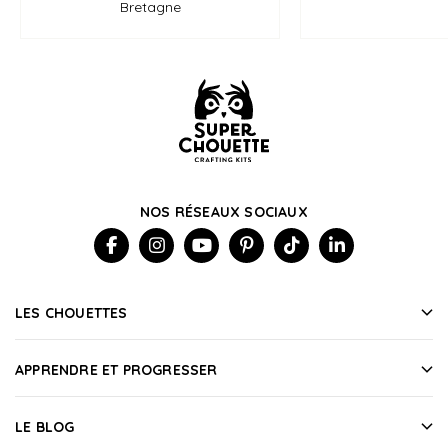
Bretagne
NOS RÉSEAUX SOCIAUX
LES CHOUETTES
APPRENDRE ET PROGRESSER
LE BLOG