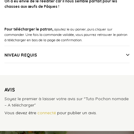
On a eu envie de le rééditer car il nous semble parfait pour les
chasses aux œufs de Pâques !
Pour télécharger le patron,
ajoutez le au panier, puis cliquer sur
commander. Une fois la commande validée, vous pourrez retrouver le patron
à télécharger en bas de la page de confirmation.
NIVEAU REQUIS
AVIS
Soyez le premier à laisser votre avis sur “Tuto Pochon nomade
– A télécharger”
Vous devez être
connecté
pour publier un avis.