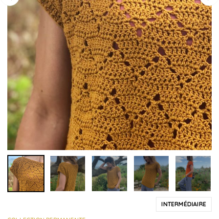
INTERMÉDIAIRE