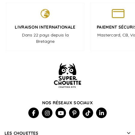
LIVRAISON INTERNATIONALE
PAIEMENT SÉCURI
Dans 22 pays depuis la
Mastercard, CB, Vi
Bretagne
NOS RÉSEAUX SOCIAUX
LES CHOUETTES