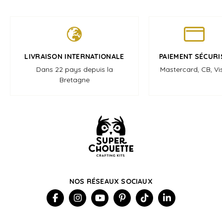
LIVRAISON INTERNATIONALE
PAIEMENT SÉCURI
Dans 22 pays depuis la
Mastercard, CB, Vi
Bretagne
NOS RÉSEAUX SOCIAUX