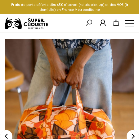
Frais de ports offerts dès 65€ d’achat (relais pick-up) et dès 90€ (à
domicile) en France Métropolitaine