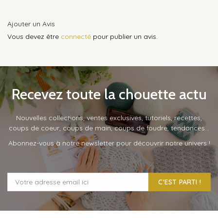
Ajouter un Avis
Vous devez être
connecté
pour publier un avis.
Recevez toute la chouette actu
Nouvelles collections, ventes exclusives, tutoriels, recettes,
coups de coeur, coups de main, coups de foudre, tendances…
Abonnez-vous à notre newsletter pour découvrir notre univers !
C'EST PARTI !