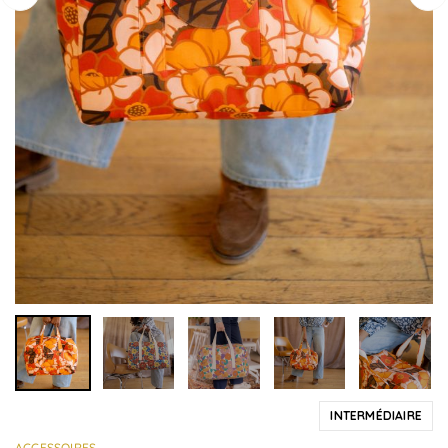
INTERMÉDIAIRE
ACCESSOIRES