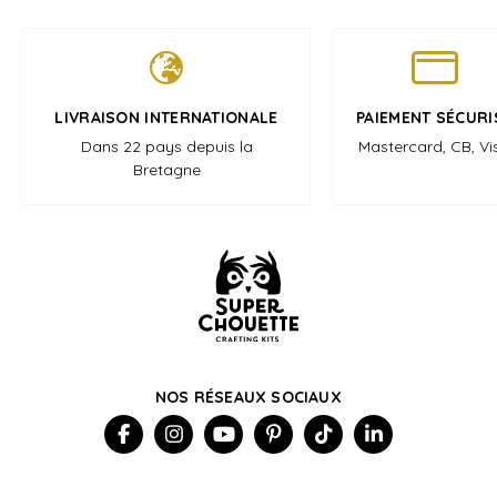
LIVRAISON INTERNATIONALE
PAIEMENT SÉCURI
Dans 22 pays depuis la
Mastercard, CB, Vi
Bretagne
NOS RÉSEAUX SOCIAUX