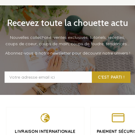
Recevez toute la chouette actu
Nouvelles collections, ventes exclusives, tutoriels, recettes,
coups de coeur, coups de main, coups de foudre, tendances…
Abonnez-vous à notre newsletter pour découvrir notre univers !
C'EST PARTI !
LIVRAISON INTERNATIONALE
PAIEMENT SÉCURI