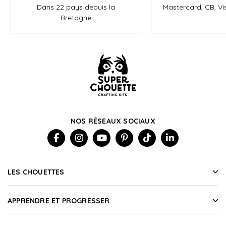
Dans 22 pays depuis la
Mastercard, CB, Vi
Bretagne
NOS RÉSEAUX SOCIAUX
LES CHOUETTES
APPRENDRE ET PROGRESSER