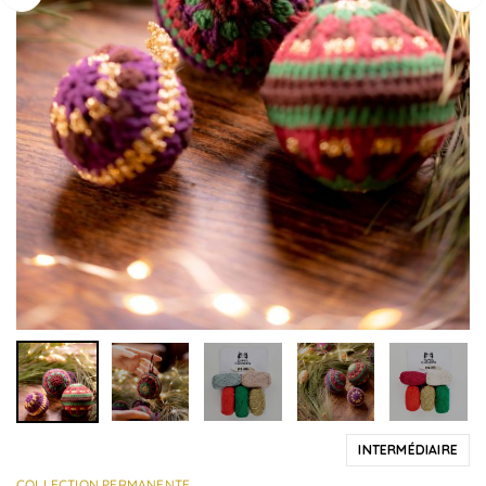
INTERMÉDIAIRE
COLLECTION PERMANENTE