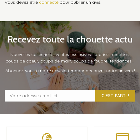
Vous devez être
connecté
pour publier un avis.
Recevez toute la chouette actu
Nouvelles collections, ventes exclusives, tutoriels, recettes,
coups de coeur, coups de main, coups de foudre, tendances…
Abonnez-vous à notre newsletter pour découvrir notre univers !
C'EST PARTI !