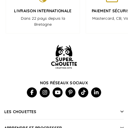
LIVRAISON INTERNATIONALE
PAIEMENT SÉCURI
Dans 22 pays depuis la
Mastercard, CB, Vi
Bretagne
NOS RÉSEAUX SOCIAUX
LES CHOUETTES
APPRENDRE ET PROGRESSER