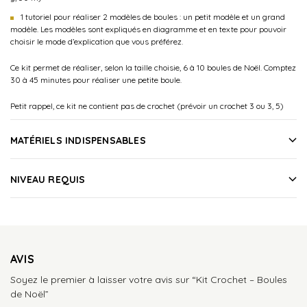
1 tutoriel pour réaliser 2 modèles de boules : un petit modèle et un grand
modèle. Les modèles sont expliqués en diagramme et en texte pour pouvoir
choisir le mode d’explication que vous préférez.
Ce kit permet de réaliser, selon la taille choisie, 6 à 10 boules de Noël. Comptez
30 à 45 minutes pour réaliser une petite boule.
Petit rappel, ce kit ne contient pas de crochet (prévoir un crochet 3 ou 3, 5)
MATÉRIELS INDISPENSABLES
NIVEAU REQUIS
AVIS
Soyez le premier à laisser votre avis sur “Kit Crochet – Boules
de Noël”