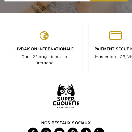
LIVRAISON INTERNATIONALE
PAIEMENT SÉCURI
Dans 22 pays depuis la
Mastercard, CB, Vi
Bretagne
NOS RÉSEAUX SOCIAUX