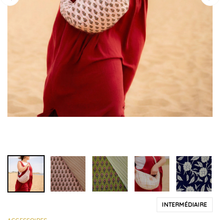
INTERMÉDIAIRE