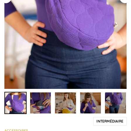
INTERMÉDIAIRE
ACCESSOIRES