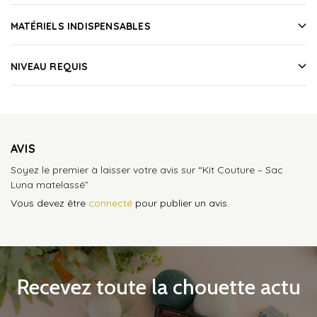
MATÉRIELS INDISPENSABLES
NIVEAU REQUIS
AVIS
Soyez le premier à laisser votre avis sur “Kit Couture – Sac
Luna matelassé”
Vous devez être
connecté
pour publier un avis.
Recevez toute la chouette actu