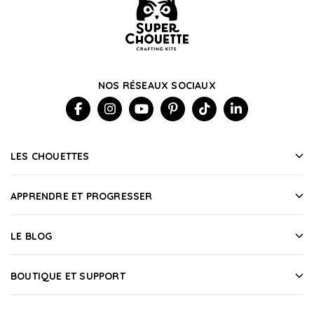
NOS RÉSEAUX SOCIAUX
LES CHOUETTES
APPRENDRE ET PROGRESSER
LE BLOG
BOUTIQUE ET SUPPORT