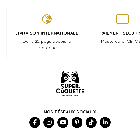
LIVRAISON INTERNATIONALE
PAIEMENT SÉCURI
Dans 22 pays depuis la
Mastercard, CB, Vi
Bretagne
NOS RÉSEAUX SOCIAUX