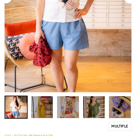
MULTIPLE
COLLECTION PERMANENTE