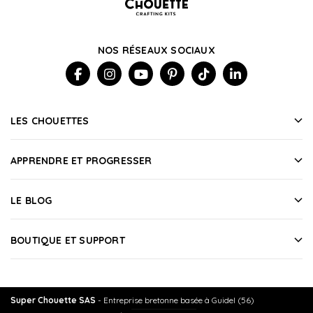
NOS RÉSEAUX SOCIAUX
LES CHOUETTES
APPRENDRE ET PROGRESSER
LE BLOG
BOUTIQUE ET SUPPORT
Super Chouette SAS
- Entreprise bretonne basée à Guidel (56)