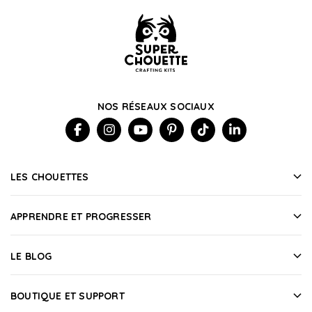
NOS RÉSEAUX SOCIAUX
LES CHOUETTES
APPRENDRE ET PROGRESSER
LE BLOG
BOUTIQUE ET SUPPORT