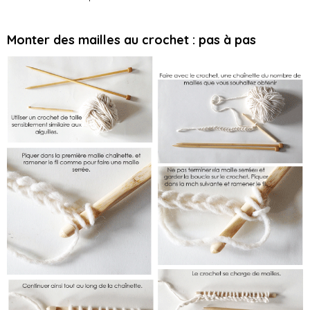
Monter des mailles au crochet : pas à pas