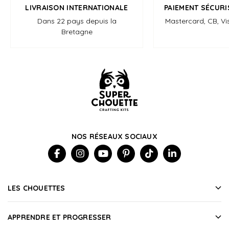
LIVRAISON INTERNATIONALE
PAIEMENT SÉCURI
Dans 22 pays depuis la
Mastercard, CB, Vi
Bretagne
NOS RÉSEAUX SOCIAUX
LES CHOUETTES
APPRENDRE ET PROGRESSER