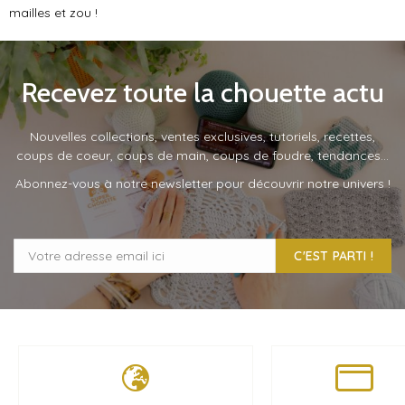
mailles et zou !
Recevez toute la chouette actu
Nouvelles collections, ventes exclusives, tutoriels, recettes,
coups de coeur, coups de main, coups de foudre, tendances…
Abonnez-vous à notre newsletter pour découvrir notre univers !
C'EST PARTI !