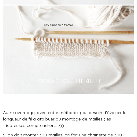
Autre avantage, avec cette méthode, pas besoin d’évaluer la
longueur de fil à attribuer au montage de mailles (les
tricoteuses comprendrons ;-))
Si on doit monter 300 mailles, on fait une chaînette de 300