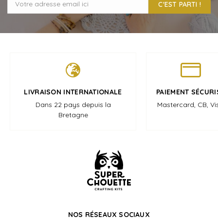
C'EST PARTI !
LIVRAISON INTERNATIONALE
PAIEMENT SÉCURI
Dans 22 pays depuis la
Mastercard, CB, Vi
Bretagne
NOS RÉSEAUX SOCIAUX