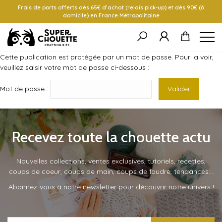
Frais de ports offerts dès 65€ d’achat (relais pick-up) et dès 90€ (à
domicile) en France Métropolitaine
Cette publication est protégée par un mot de passe. Pour la voir,
veuillez saisir votre mot de passe ci-dessous :
Mot de passe :
Recevez toute la chouette actu
Nouvelles collections, ventes exclusives, tutoriels, recettes,
coups de coeur, coups de main, coups de foudre, tendances…
Abonnez-vous à notre newsletter pour découvrir notre univers !