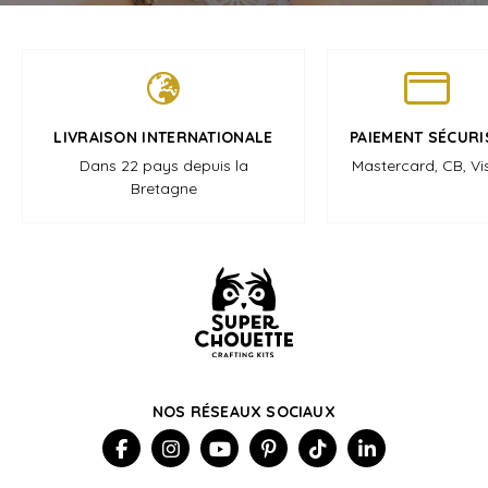
LIVRAISON INTERNATIONALE
PAIEMENT SÉCURI
Dans 22 pays depuis la
Mastercard, CB, Vi
Bretagne
NOS RÉSEAUX SOCIAUX