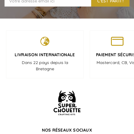
C'EST PARTI !
LIVRAISON INTERNATIONALE
PAIEMENT SÉCURI
Dans 22 pays depuis la
Mastercard, CB, Vi
Bretagne
NOS RÉSEAUX SOCIAUX