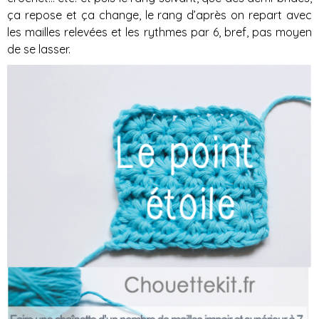
ça repose et ça change, le rang d’après on repart avec
les mailles relevées et les rythmes par 6, bref, pas moyen
de se lasser.