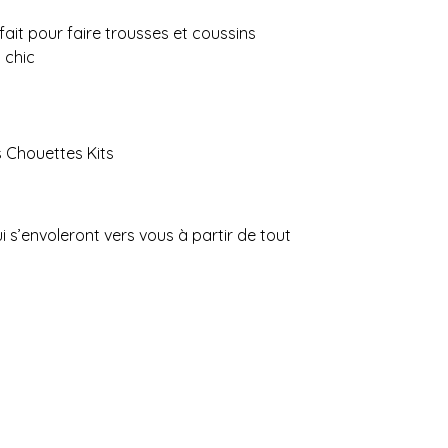
fait pour faire trousses et coussins
 chic
s Chouettes Kits
 s’envoleront vers vous à partir de tout