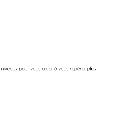
s niveaux pour vous aider à vous repérer plus