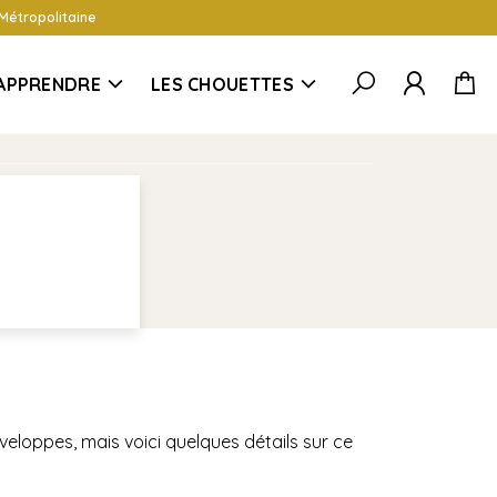
 Métropolitaine
APPRENDRE
LES CHOUETTES
eloppes, mais voici quelques détails sur ce