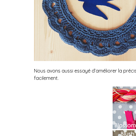
Nous avons aussi essayé d’améliorer la précisi
facilement.