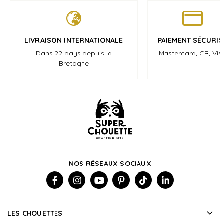
LIVRAISON INTERNATIONALE
PAIEMENT SÉCURI
Dans 22 pays depuis la
Mastercard, CB, Vi
Bretagne
NOS RÉSEAUX SOCIAUX
LES CHOUETTES