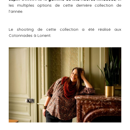
les multiples options de cette dernière collection de
l’année.
Le shooting de cette collection a été réalisé aux
Cotonnades à Lorient.