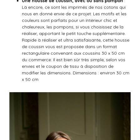
Une housse de coussin, avec ou sans pompon
:
Là encore, ce sont les imprimés de nos cotons qui
nous en donné envie de ce projet. Les motifs et les
couleurs sont parfaits pour un intérieur chic et
chaleureux, les pompons, si vous choisissez de la
réaliser, apportant le petit touche supplémentaire.
Rapide à réaliser et ultra satisfaisante, cette housse
de coussin vous est proposée dans un format
rectangulaire convenant aux coussins 30 x 50 cm
du commerce. Il est bien sûr très simple, selon vos
envies et le coupon de tissu à disposition de
modifier les dimensions. Dimensions : environ 30 cm
x 50 cm