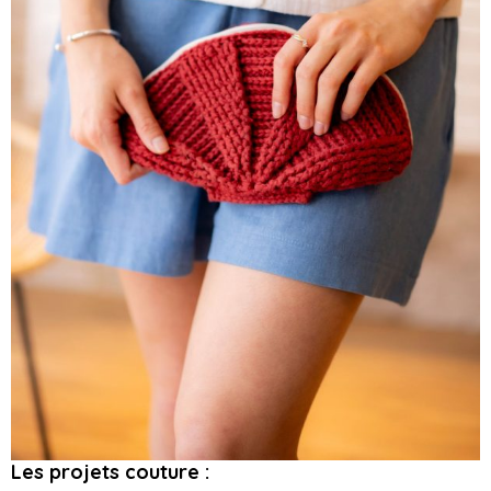
Les projets couture :