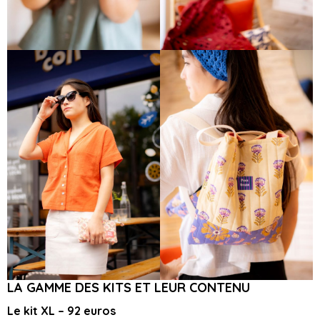
LA GAMME DES KITS ET LEUR CONTENU
Le kit XL – 92 euros