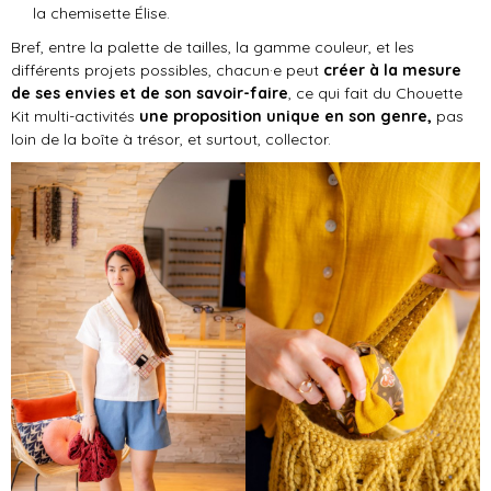
la chemisette Élise.
Bref, entre la palette de tailles, la gamme couleur, et les
différents projets possibles, chacun·e peut
créer à la mesure
de ses envies et de son savoir-faire
, ce qui fait du Chouette
Kit multi-activités
une proposition unique en son genre,
pas
loin de la boîte à trésor, et surtout, collector.