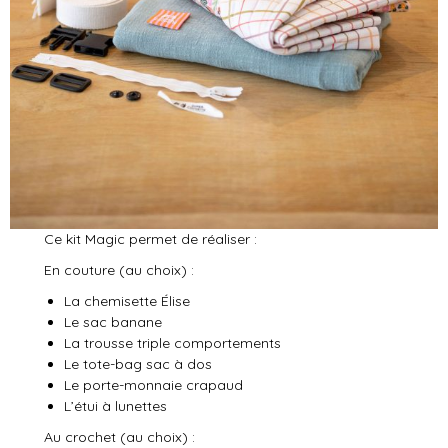
Ce kit Magic permet de réaliser :
En couture (au choix) :
La chemisette Élise
Le sac banane
La trousse triple comportements
Le tote-bag sac à dos
Le porte-monnaie crapaud
L’étui à lunettes
Au crochet (au choix) :