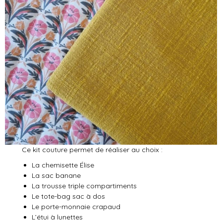
Ce kit couture permet de réaliser au choix :
La chemisette Élise
La sac banane
La trousse triple compartiments
Le tote-bag sac à dos
Le porte-monnaie crapaud
L’étui à lunettes