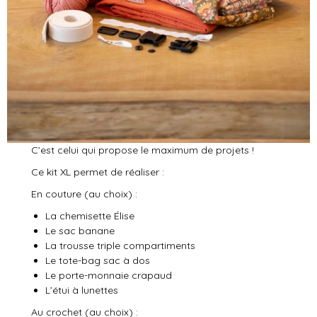
C’est celui qui propose le maximum de projets !
Ce kit XL permet de réaliser :
En couture (au choix) :
La chemisette Élise
Le sac banane
La trousse triple compartiments
Le tote-bag sac à dos
Le porte-monnaie crapaud
L’étui à lunettes
Au crochet (au choix) :