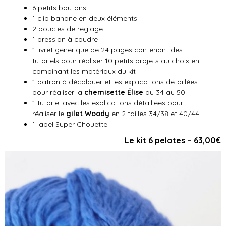
6 petits boutons
1 clip banane en deux éléments
2 boucles de réglage
1 pression à coudre
1 livret générique de 24 pages contenant des
tutoriels pour réaliser 10 petits projets au choix en
combinant les matériaux du kit
1 patron à décalquer et les explications détaillées
pour réaliser la
chemisette Élise
du 34 au 50
1 tutoriel avec les explications détaillées pour
réaliser le
gilet Woody
en 2 tailles 34/38 et 40/44
1 label Super Chouette
Le kit 6 pelotes – 63,00€