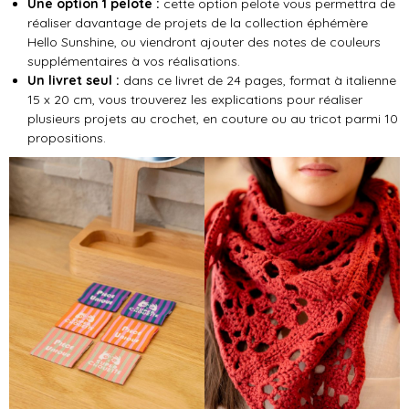
Une option 1 pelote :
cette option pelote vous permettra de
réaliser davantage de projets de la collection éphémère
Hello Sunshine, ou viendront ajouter des notes de couleurs
supplémentaires à vos réalisations.
Un livret seul :
dans ce livret de 24 pages, format à italienne
15 x 20 cm, vous trouverez les explications pour réaliser
plusieurs projets au crochet, en couture ou au tricot parmi 10
propositions.