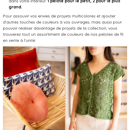
dans votre intérieur.
1 pelote pour le petit, 2 pour le plus
grand.
Pour assouvir vos envies de projets multicolores et ajouter
d’autres touches de couleurs à vos ouvrages, mais aussi pour
pouvoir réaliser davantage de projets de la collection, vous
trouverez tout un assortiment de couleurs de nos pelotes de fil
en vente à l’unité.