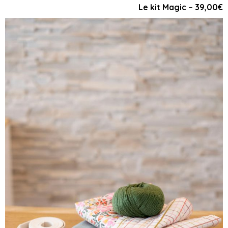
Le kit Magic – 39,00€