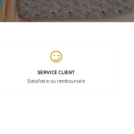
SERVICE CLIENT
Satisfait·e ou remboursé·e