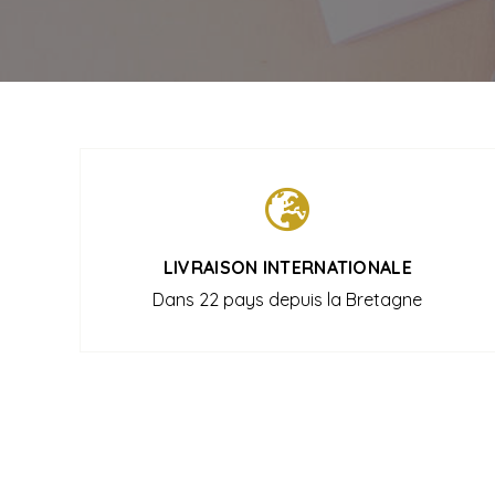
LIVRAISON INTERNATIONALE
Dans 22 pays depuis la Bretagne