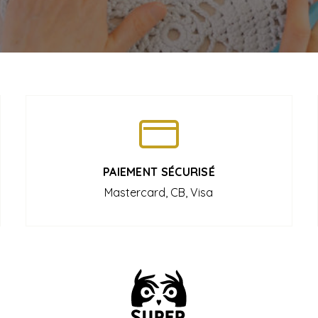
PAIEMENT SÉCURISÉ
Mastercard, CB, Visa