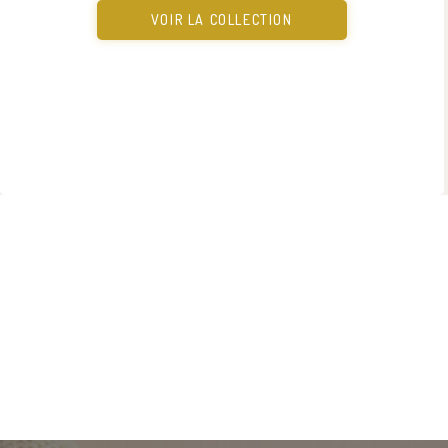
VOIR LA COLLECTION