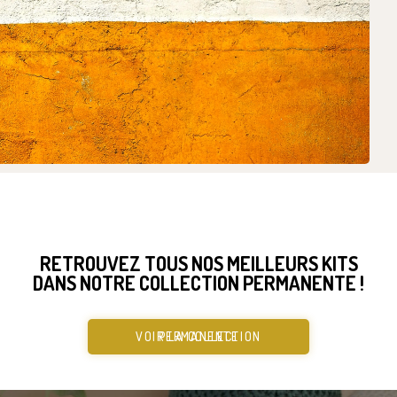
RETROUVEZ TOUS NOS MEILLEURS KITS
DANS NOTRE COLLECTION PERMANENTE !
VOIR LA COLLECTION PERMANENTE